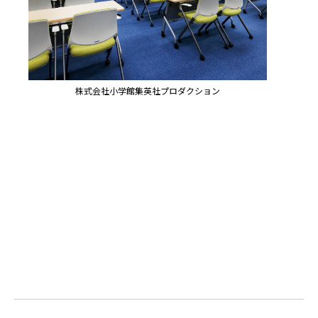
株式会社小学館集英社プロダクション