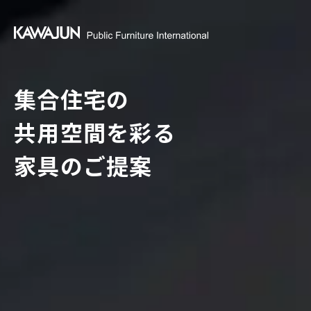
集合住宅の
共用空間を彩る
家具のご提案