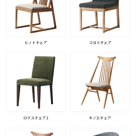
ヒノトチェア
コヨミチェア
ロクスチェア2
キノエチェア