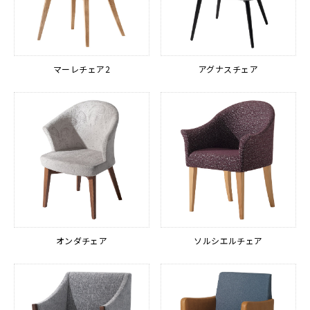
マーレチェア2
アグナスチェア
オンダチェア
ソルシエルチェア