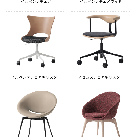
イルベンテチェア
イルベンテチェアウッド
イルベンテチェアキャスター
アセムスチェアキャスター