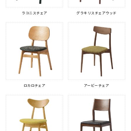
ラコニスチェア
グラキリスチェアウッド
ロカロチェア
アービーチェア