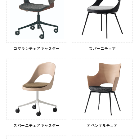
ロマランチェアキャスター
スパーニチェア
スパーニチェアキャスター
アペンデルチェア