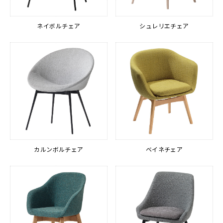
ネイボルチェア
シュレリエチェア
カルンボルチェア
ベイネチェア