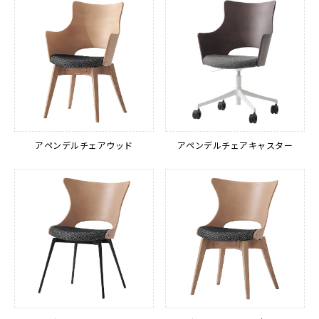
アペンデルチェアウッド
アペンデルチェアキャスター