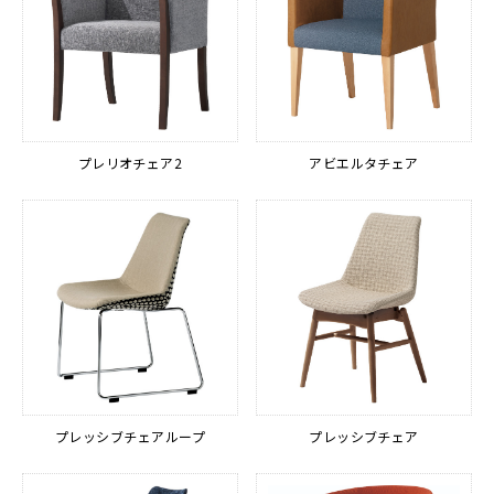
プレリオチェア2
アビエルタチェア
プレッシブチェアループ
プレッシブチェア