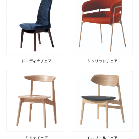
ドリディナチェア
ムンリットチェア
ミドナチェア
エルブールチェア