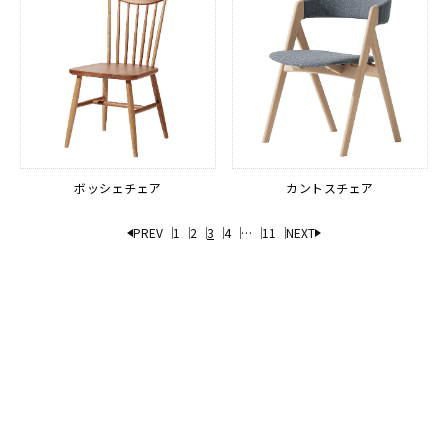
ボッシェチェア
カントスチェア
1
2
3
4
…
11
NEXT
PREV