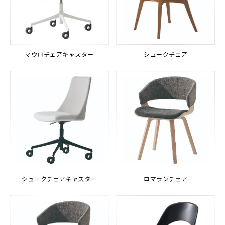
マウロチェアキャスター
シュークチェア
シュークチェアキャスター
ロマランチェア