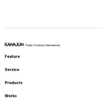
Feature
Service
Products
Works