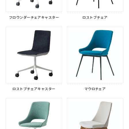
フロウンダーチェアキャスター
ロストブチェア
ロストブチェアキャスター
マウロチェア