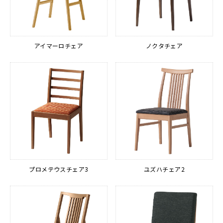
アイマーロチェア
ノクタチェア
プロメテウスチェア3
ユズハチェア2