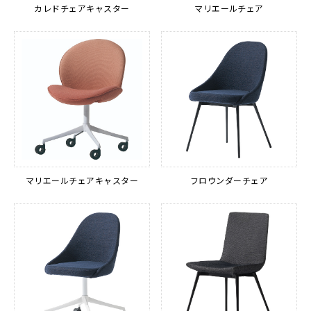
カレドチェアキャスター
マリエールチェア
マリエールチェアキャスター
フロウンダーチェア