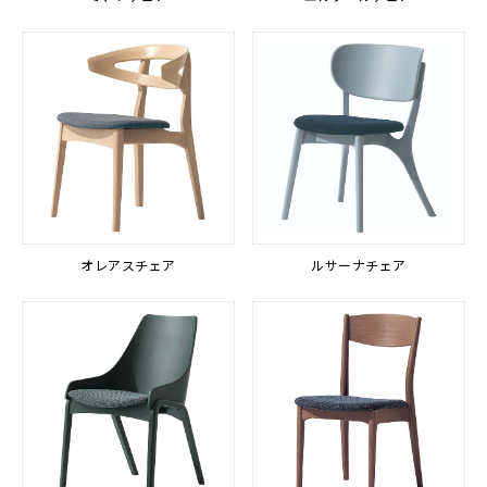
オレアスチェア
ルサーナチェア