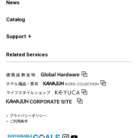
News
Catalog
Support
Related Services
建築装飾金物
ホテル備品・家具
ライフスタイルショップ
プライバシーポリシー
ご利用条件